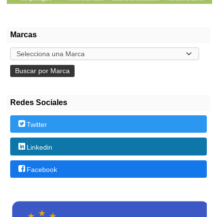
Marcas
Redes Sociales
Twitter
Linkedin
Facebook