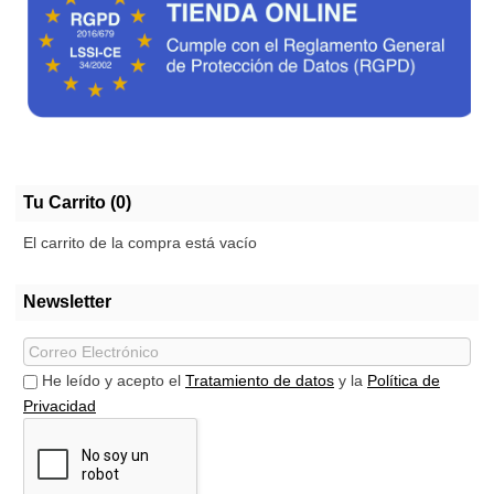
Tu Carrito (0)
El carrito de la compra está vacío
Newsletter
He leído y acepto el
Tratamiento de datos
y la
Política de
Privacidad