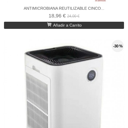
ANTIMICROBIANA REUTILIZABLE CINCO...
18,96 €
24,00 €
Añadir a Carrito
-30 %