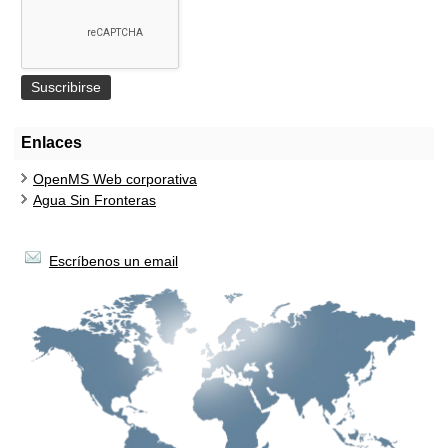
Enlaces
OpenMS Web corporativa
Agua Sin Fronteras
Escríbenos un email