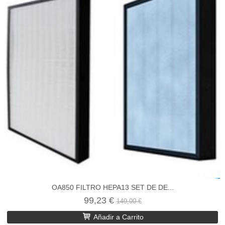
OA850 FILTRO HEPA13 SET DE DE...
99,23 €
149,00 €
Añadir a Carrito