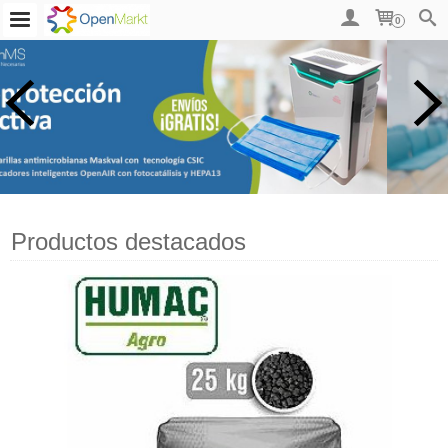
0
Productos destacados