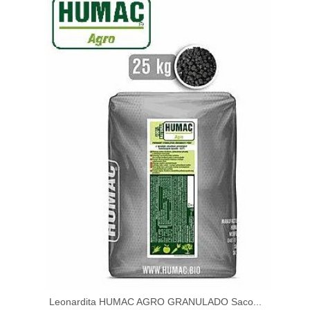
Leonardita HUMAC AGRO GRANULADO Saco...