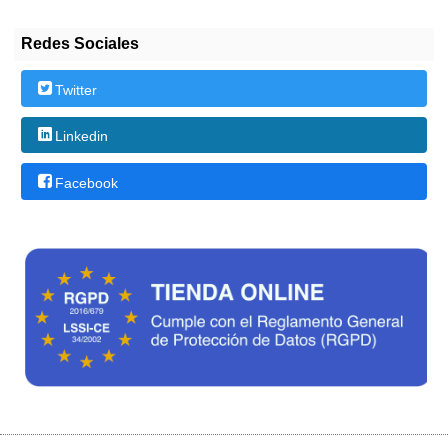
Redes Sociales
Twitter
Linkedin
Facebook