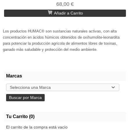
68,00 €
Añadir a Carrito
Los productos HUMAC® son sustancias naturales activas, con alta
concentración en ácidos húmicos obtenidos de oxihumolite-leonardita
para potenciar la producción agrícola de alimentos libres de toxinas,
ganado más saludable y protección del medio ambiente.
Marcas
Tu Carrito (0)
El carrito de la compra está vacío