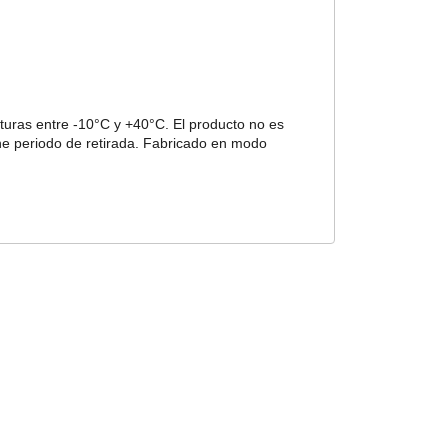
uras entre -10°C y +40°C. El producto no es
ne periodo de retirada. Fabricado en modo