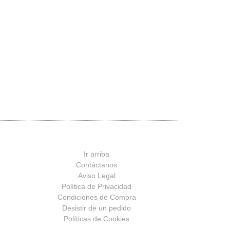
Ir arriba
Contáctanos
Aviso Legal
Política de Privacidad
Condiciones de Compra
Desistir de un pedido
Políticas de Cookies