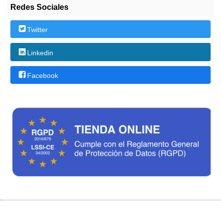
Redes Sociales
Twitter
Linkedin
Facebook