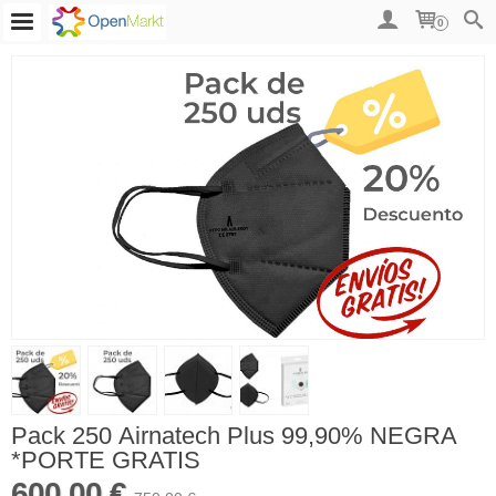
0
Pack 250 Airnatech Plus 99,90% NEGRA
*PORTE GRATIS
600,00 €