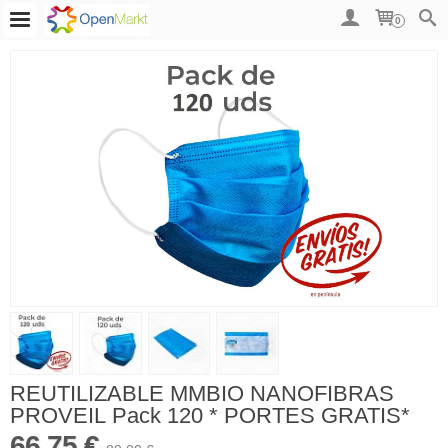
0
REUTILIZABLE MMBIO NANOFIBRAS
PROVEIL Pack 120 * PORTES GRATIS*
66,75 €