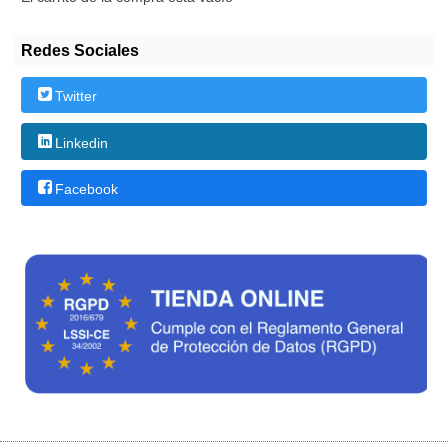
Redes Sociales
Twitter
Linkedin
Facebook