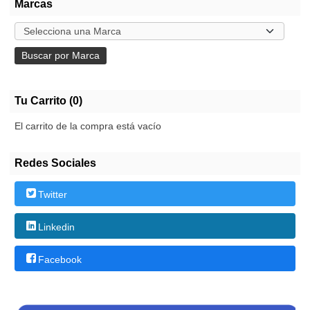
Marcas
Tu Carrito (0)
El carrito de la compra está vacío
Redes Sociales
Twitter
Linkedin
Facebook