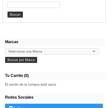
Marcas
Tu Carrito (0)
El carrito de la compra está vacío
Redes Sociales