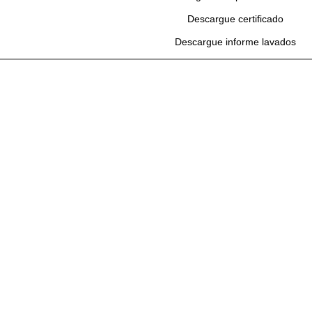
Descargue certificado
Descargue informe lavados