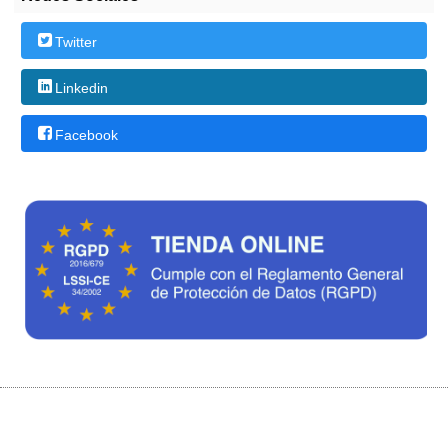
Twitter
Linkedin
Facebook