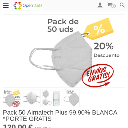
0
Pack 50 Airnatech Plus 99,90% BLANCA
*PORTE GRATIS
120,00 €