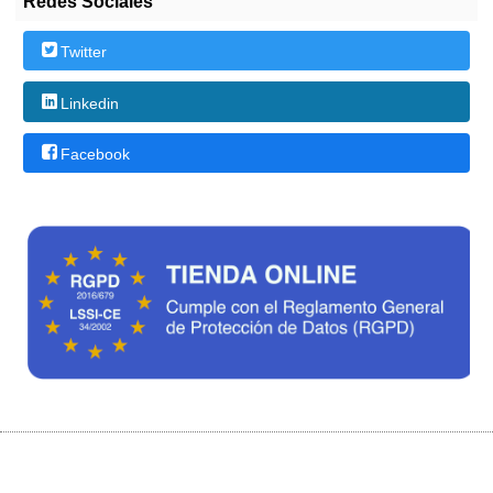
Redes Sociales
Twitter
Linkedin
Facebook