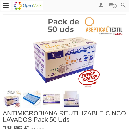
0
ANTIMICROBIANA REUTILIZABLE CINCO
LAVADOS Pack 50 Uds
18,96 €