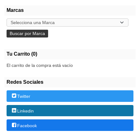
Marcas
Tu Carrito (0)
El carrito de la compra está vacío
Redes Sociales
Twitter
Linkedin
Facebook