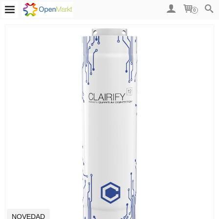
0
NOVEDAD