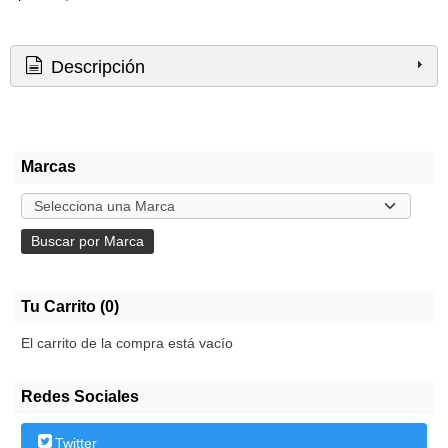
Descripción
Marcas
Tu Carrito (0)
El carrito de la compra está vacío
Redes Sociales
Twitter